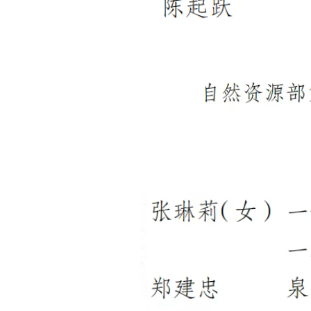
召开
省委召开上半年工作会议
石泰峰在机关党建工作经验交流座谈会上强
学习贯彻习近平党建思想 不断开创机关党
局面
习近平对侨务工作作出重要指示
省委常委会召开会议