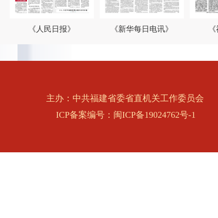
《人民日报》
《新华每日电讯》
《
主办：中共福建省委省直机关工作委员会
ICP备案编号：闽ICP备19024762号-1