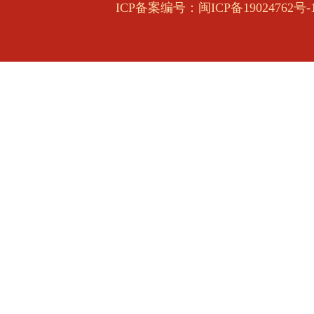
ICP备案编号：闽ICP备19024762号-