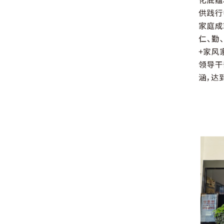
召开
省委召开上半年工作会议
石泰峰在机关党建工作经验交流座谈会上强
学习贯彻习近平党建思想 不断开创机关党
局面
习近平对侨务工作作出重要指示
省委常委会召开会议