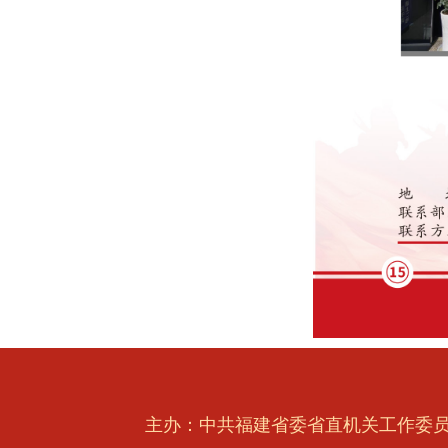
主办：中共福建省委省直机关工作委