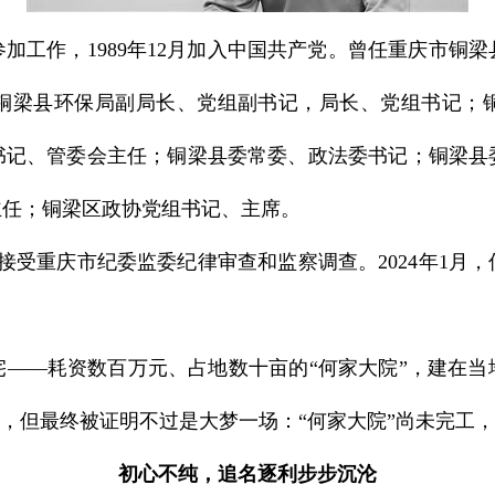
关党建工作新
月参加工作，1989年12月加入中国共产党。曾任重庆市
铜梁县环保局副局长、党组副书记，局长、党组书记；
书记、管委会主任；铜梁县委常委、政法委书记；铜梁县
主任；铜梁区政协党组书记、主席。
全会8月3日
接受重庆市纪委监委纪律审查和监察调查。2024年1月
—耗资数百万元、占地数十亩的“何家大院”，建在当
，但最终被证明不过是大梦一场：“何家大院”尚未完工，
初心不纯，追名逐利步步沉沦