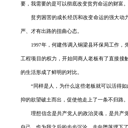
要，我需要的是可以彻底改变贫穷命运的财富。
贫穷困苦的成长经历和改变命运的强大动力，
严、才有出路的扭曲心态。
1997年，何建伟调入铜梁县环保局工作，
工程项目的权力，开始同商人老板有了直接接
的生活形成了鲜明的对比。
“同样是人，为什么这些老板就可以活得如此
抑的欲望破土而出，促使他走上了一条不归路
理想信念是共产党人的政治灵魂，是共产党人
自己，也为我之后的步步沉沦、走向堕落埋下了