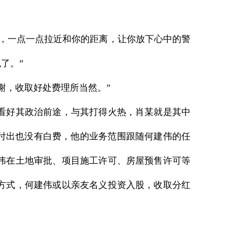
，一点一点拉近和你的距离，让你放下心中的警
了。”
，收取好处费理所当然。”
看好其政治前途，与其打得火热，肖某就是其中
付出也没有白费，他的业务范围跟随何建伟的任
伟在土地审批、项目施工许可、房屋预售许可等
方式，何建伟或以亲友名义投资入股，收取分红