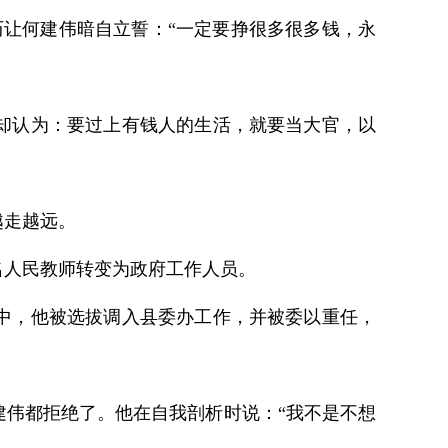
让何建伟暗自立誓：“一定要挣很多很多钱，永
却认为：要过上有钱人的生活，就要当大官，以
越走越远。
名人民教师转变为政府工作人员。
中，他被选拔调入县委办工作，并被委以重任，
伟都拒绝了。他在自我剖析时说：“我不是不想