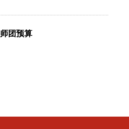
讲师团预算